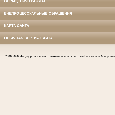
ОБРАЩЕНИЯ ГРАЖДАН
ВНЕПРОЦЕССУАЛЬНЫЕ ОБРАЩЕНИЯ
КАРТА САЙТА
ОБЫЧНАЯ ВЕРСИЯ САЙТА
2006-2026
«Государственная автоматизированная система Российской Федераци