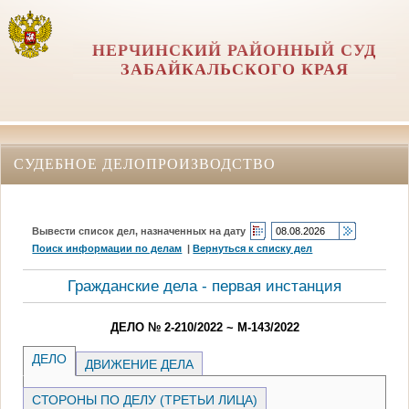
НЕРЧИНСКИЙ РАЙОННЫЙ СУД
ЗАБАЙКАЛЬСКОГО КРАЯ
СУДЕБНОЕ ДЕЛОПРОИЗВОДСТВО
Вывести список дел, назначенных на дату
Поиск информации по делам
|
Вернуться к списку дел
Гражданские дела - первая инстанция
ДЕЛО № 2-210/2022 ~ М-143/2022
ДЕЛО
ДВИЖЕНИЕ ДЕЛА
СТОРОНЫ ПО ДЕЛУ (ТРЕТЬИ ЛИЦА)