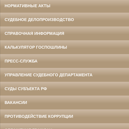
НОРМАТИВНЫЕ АКТЫ
СУДЕБНОЕ ДЕЛОПРОИЗВОДСТВО
СПРАВОЧНАЯ ИНФОРМАЦИЯ
КАЛЬКУЛЯТОР ГОСПОШЛИНЫ
ПРЕСС-СЛУЖБА
УПРАВЛЕНИЕ СУДЕБНОГО ДЕПАРТАМЕНТА
СУДЫ СУБЪЕКТА РФ
ВАКАНСИИ
ПРОТИВОДЕЙСТВИЕ КОРРУПЦИИ