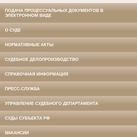
ПОДАЧА ПРОЦЕССУАЛЬНЫХ ДОКУМЕНТОВ В
ЭЛЕКТРОННОМ ВИДЕ
О СУДЕ
НОРМАТИВНЫЕ АКТЫ
СУДЕБНОЕ ДЕЛОПРОИЗВОДСТВО
СПРАВОЧНАЯ ИНФОРМАЦИЯ
ПРЕСС-СЛУЖБА
УПРАВЛЕНИЕ СУДЕБНОГО ДЕПАРТАМЕНТА
СУДЫ СУБЪЕКТА РФ
ВАКАНСИИ