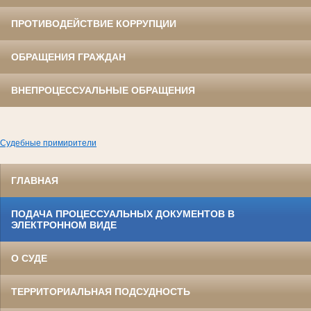
ПРОТИВОДЕЙСТВИЕ КОРРУПЦИИ
ОБРАЩЕНИЯ ГРАЖДАН
ВНЕПРОЦЕССУАЛЬНЫЕ ОБРАЩЕНИЯ
Судебные примирители
ГЛАВНАЯ
ПОДАЧА ПРОЦЕССУАЛЬНЫХ ДОКУМЕНТОВ В
ЭЛЕКТРОННОМ ВИДЕ
О СУДЕ
ТЕРРИТОРИАЛЬНАЯ ПОДСУДНОСТЬ