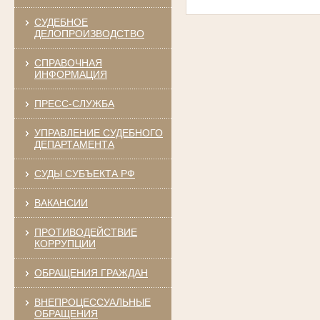
СУДЕБНОЕ
ДЕЛОПРОИЗВОДСТВО
СПРАВОЧНАЯ
ИНФОРМАЦИЯ
ПРЕСС-СЛУЖБА
УПРАВЛЕНИЕ СУДЕБНОГО
ДЕПАРТАМЕНТА
СУДЫ СУБЪЕКТА РФ
ВАКАНСИИ
ПРОТИВОДЕЙСТВИЕ
КОРРУПЦИИ
ОБРАЩЕНИЯ ГРАЖДАН
ВНЕПРОЦЕССУАЛЬНЫЕ
ОБРАЩЕНИЯ