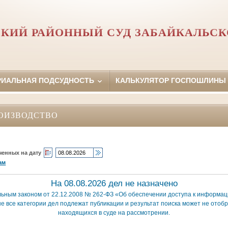
КИЙ РАЙОННЫЙ СУД ЗАБАЙКАЛЬСК
РИАЛЬНАЯ ПОДСУДНОСТЬ
КАЛЬКУЛЯТОР ГОСПОШЛИНЫ
ОИЗВОДСТВО
ченных на дату
ам
На 08.08.2026 дел не назначено
льным законом от 22.12.2008 № 262-ФЗ «Об обеспечении доступа к информаци
е все категории дел подлежат публикации и результат поиска может не отобр
находящихся в суде на рассмотрении.