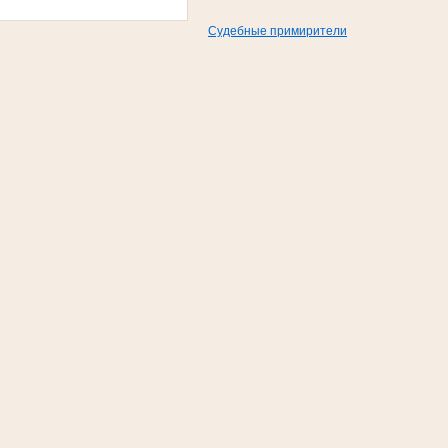
Судебные примирители