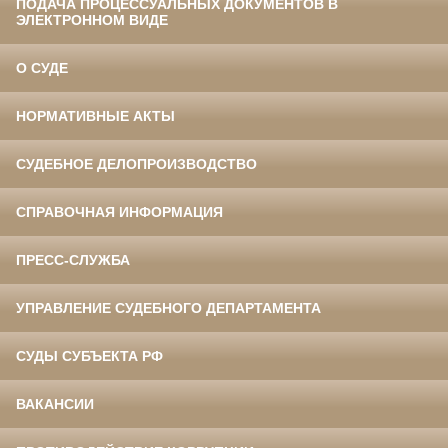
ПОДАЧА ПРОЦЕССУАЛЬНЫХ ДОКУМЕНТОВ В
ЭЛЕКТРОННОМ ВИДЕ
О СУДЕ
НОРМАТИВНЫЕ АКТЫ
СУДЕБНОЕ ДЕЛОПРОИЗВОДСТВО
СПРАВОЧНАЯ ИНФОРМАЦИЯ
ПРЕСС-СЛУЖБА
УПРАВЛЕНИЕ СУДЕБНОГО ДЕПАРТАМЕНТА
СУДЫ СУБЪЕКТА РФ
ВАКАНСИИ