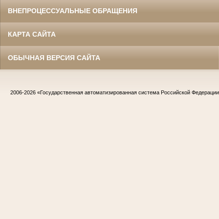
ВНЕПРОЦЕССУАЛЬНЫЕ ОБРАЩЕНИЯ
КАРТА САЙТА
ОБЫЧНАЯ ВЕРСИЯ САЙТА
2006-2026
«Государственная автоматизированная система Российской Федераци