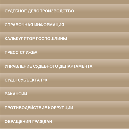
СУДЕБНОЕ ДЕЛОПРОИЗВОДСТВО
СПРАВОЧНАЯ ИНФОРМАЦИЯ
КАЛЬКУЛЯТОР ГОСПОШЛИНЫ
ПРЕСС-СЛУЖБА
УПРАВЛЕНИЕ СУДЕБНОГО ДЕПАРТАМЕНТА
СУДЫ СУБЪЕКТА РФ
ВАКАНСИИ
ПРОТИВОДЕЙСТВИЕ КОРРУПЦИИ
ОБРАЩЕНИЯ ГРАЖДАН