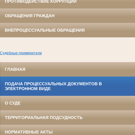
ПРОТИВОДЕЙСТВИЕ КОРРУПЦИИ
ОБРАЩЕНИЯ ГРАЖДАН
ВНЕПРОЦЕССУАЛЬНЫЕ ОБРАЩЕНИЯ
Судебные примирители
ГЛАВНАЯ
ПОДАЧА ПРОЦЕССУАЛЬНЫХ ДОКУМЕНТОВ В
ЭЛЕКТРОННОМ ВИДЕ
О СУДЕ
ТЕРРИТОРИАЛЬНАЯ ПОДСУДНОСТЬ
НОРМАТИВНЫЕ АКТЫ